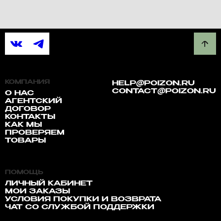
КОМПАНИЯ
HELP@POIZON.RU
CONTACT@POIZON.RU
О НАС
АГЕНТСКИЙ
ДОГОВОР
КОНТАКТЫ
КАК МЫ
ПРОВЕРЯЕМ
ТОВАРЫ
ПОМОЩЬ
ЛИЧНЫЙ КАБИНЕТ
МОИ ЗАКАЗЫ
УСЛОВИЯ ПОКУПКИ И ВОЗВРАТА
ЧАТ СО СЛУЖБОЙ ПОДДЕРЖКИ