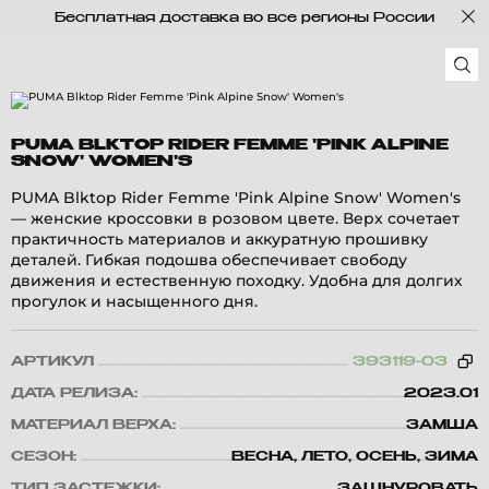
Бесплатная доставка во все регионы России
PUMA BLKTOP RIDER FEMME 'PINK ALPINE
SNOW' WOMEN'S
PUMA Blktop Rider Femme 'Pink Alpine Snow' Women's
— женские кроссовки в розовом цвете. Верх сочетает
практичность материалов и аккуратную прошивку
деталей. Гибкая подошва обеспечивает свободу
движения и естественную походку. Удобна для долгих
прогулок и насыщенного дня.
АРТИКУЛ
393119-03
ДАТА РЕЛИЗА:
2023.01
МАТЕРИАЛ ВЕРХА:
ЗАМША
СЕЗОН:
ВЕСНА, ЛЕТО, ОСЕНЬ, ЗИМА