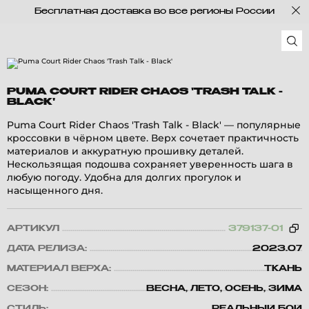
Бесплатная доставка во все регионы России
PUMA COURT RIDER CHAOS 'TRASH TALK -
BLACK'
Puma Court Rider Chaos 'Trash Talk - Black' — популярные
кроссовки в чёрном цвете. Верх сочетает практичность
материалов и аккуратную прошивку деталей.
Нескользящая подошва сохраняет уверенность шага в
любую погоду. Удобна для долгих прогулок и
насыщенного дня.
АРТИКУЛ
379137-01
ДАТА РЕЛИЗА:
2023.07
МАТЕРИАЛ ВЕРХА:
ТКАНЬ
СЕЗОН:
ВЕСНА, ЛЕТО, ОСЕНЬ, ЗИМА