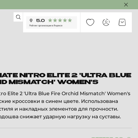
ATE NITRO ELITE 2 'ULTRA BLUE
ID MISMATCH' WOMEN'S
o Elite 2 'Ultra Blue Fire Orchid Mismatch' Women's
кие кроссовки в синем цвете. Использована
тиля и накладных элементов для прочности.
дошва снижает ударную нагрузку на суставы.