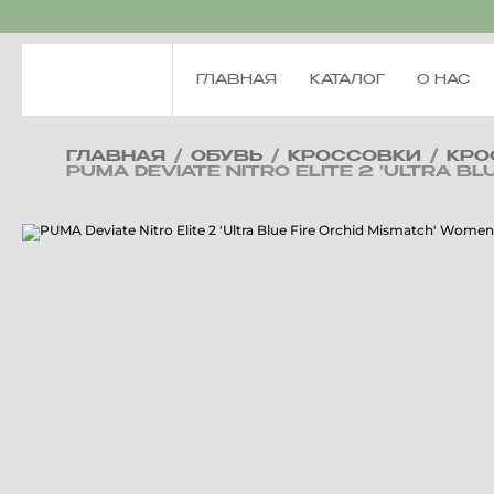
ГЛАВНАЯ
КАТАЛОГ
О НАС
ГЛАВНАЯ
/
ОБУВЬ
/
КРОССОВКИ
/
КРО
PUMA DEVIATE NITRO ELITE 2 'ULTRA BL