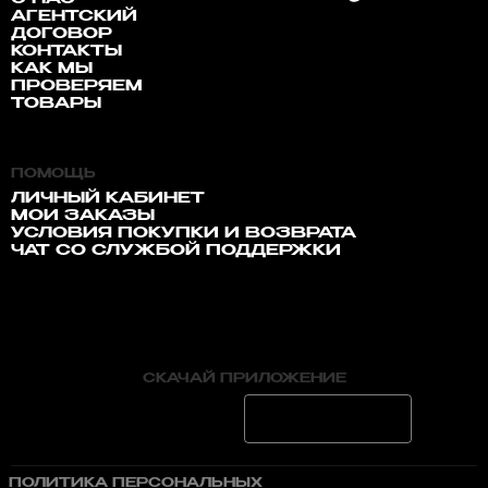
АГЕНТСКИЙ
ДОГОВОР
КОНТАКТЫ
КАК МЫ
ПРОВЕРЯЕМ
ТОВАРЫ
ПОМОЩЬ
ЛИЧНЫЙ КАБИНЕТ
МОИ ЗАКАЗЫ
УСЛОВИЯ ПОКУПКИ И ВОЗВРАТА
ЧАТ СО СЛУЖБОЙ ПОДДЕРЖКИ
СКАЧАЙ ПРИЛОЖЕНИЕ
ПОЛИТИКА ПЕРСОНАЛЬНЫХ