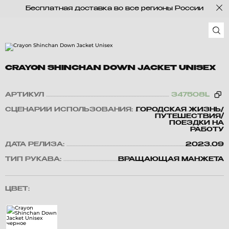
Бесплатная доставка во все регионы России
CRAYON SHINCHAN DOWN JACKET UNISEX
АРТИКУЛ
347508L
СЦЕНАРИЙ ИСПОЛЬЗОВАНИЯ:
ГОРОДСКАЯ ЖИЗНЬ/
ПУТЕШЕСТВИЯ/
ПОЕЗДКИ НА
РАБОТУ
ДАТА РЕЛИЗА:
2023.09
ТИП РУКАВА:
ВРАЩАЮЩАЯ МАНЖЕТА
ЦВЕТ: