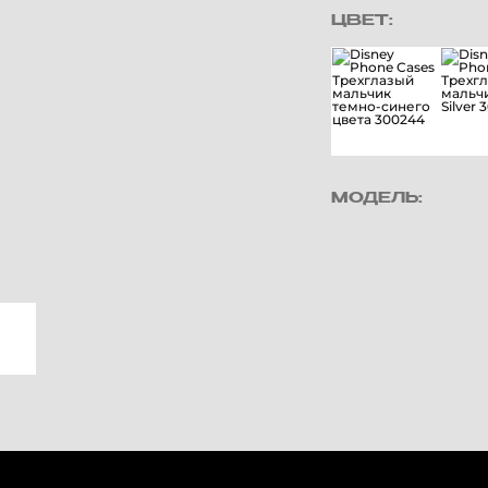
ЦВЕТ:
МОДЕЛЬ: