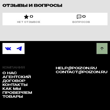
ОТЗЫВЫ И ВОПРОСЫ
0
0
НЕТ ОТЗЫВОВ
ВОПРОСОВ
КОМПАНИЯ
HELP@POIZON.RU
CONTACT@POIZON.RU
О НАС
АГЕНТСКИЙ
ДОГОВОР
КОНТАКТЫ
КАК МЫ
ПРОВЕРЯЕМ
ТОВАРЫ