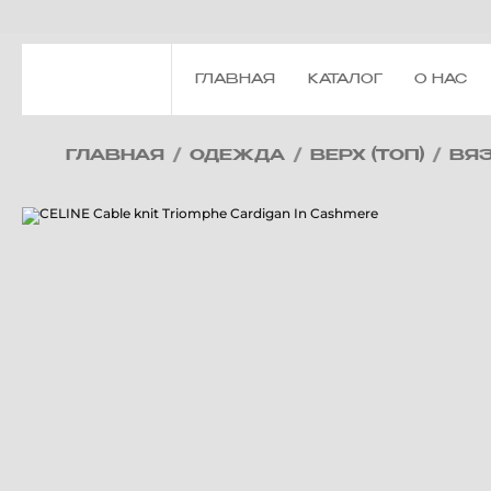
ГЛАВНАЯ
КАТАЛОГ
О НАС
ГЛАВНАЯ
/
ОДЕЖДА
/
ВЕРХ (ТОП)
/
ВЯ