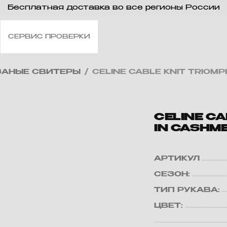
Бесплатная доставка во все регионы России
СЕРВИС ПРОВЕРКИ
ЗАНЫЕ СВИТЕРЫ
/
CELINE CABLE KNIT TRIOM
CELINE CA
IN CASHM
АРТИКУЛ
СЕЗОН:
ТИП РУКАВА:
ЦВЕТ: