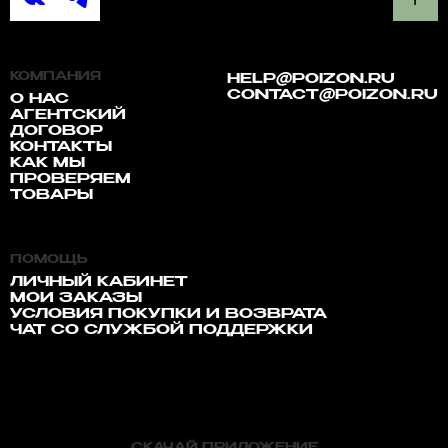
КОМПАНИЯ
HELP@POIZON.RU
CONTACT@POIZON.RU
О НАС
АГЕНТСКИЙ
ДОГОВОР
КОНТАКТЫ
КАК МЫ
ПРОВЕРЯЕМ
ТОВАРЫ
ПОМОЩЬ
ЛИЧНЫЙ КАБИНЕТ
МОИ ЗАКАЗЫ
УСЛОВИЯ ПОКУПКИ И ВОЗВРАТА
ЧАТ СО СЛУЖБОЙ ПОДДЕРЖКИ