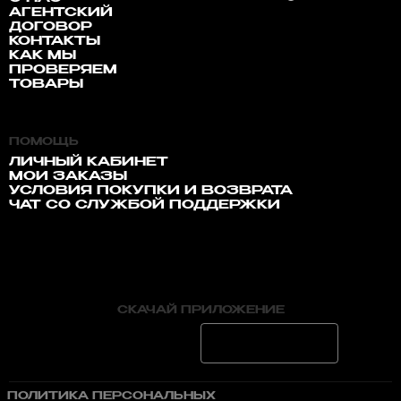
АГЕНТСКИЙ
ДОГОВОР
КОНТАКТЫ
КАК МЫ
ПРОВЕРЯЕМ
ТОВАРЫ
ПОМОЩЬ
ЛИЧНЫЙ КАБИНЕТ
МОИ ЗАКАЗЫ
УСЛОВИЯ ПОКУПКИ И ВОЗВРАТА
ЧАТ СО СЛУЖБОЙ ПОДДЕРЖКИ
СКАЧАЙ ПРИЛОЖЕНИЕ
ПОЛИТИКА ПЕРСОНАЛЬНЫХ