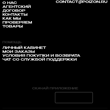
CONTACT@POIZON.RU
О НАС
АГЕНТСКИЙ
ДОГОВОР
КОНТАКТЫ
КАК МЫ
ПРОВЕРЯЕМ
ТОВАРЫ
ПОМОЩЬ
ЛИЧНЫЙ КАБИНЕТ
МОИ ЗАКАЗЫ
УСЛОВИЯ ПОКУПКИ И ВОЗВРАТА
ЧАТ СО СЛУЖБОЙ ПОДДЕРЖКИ
СКАЧАЙ ПРИЛОЖЕНИЕ