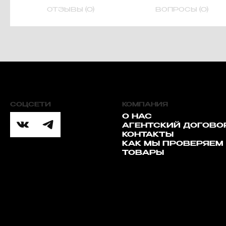
ОТЗЫВЫ (0)
ВОПРОСЫ (0)
СОЦСЕТИ
КОМПАНИЯ
О НАС
АГЕНТСКИЙ ДОГОВО
КОНТАКТЫ
КАК МЫ ПРОВЕРЯЕМ
ТОВАРЫ