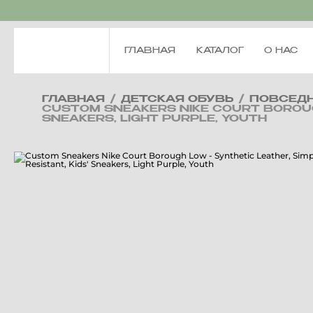
ГЛАВНАЯ
КАТАЛОГ
О НАС
ГЛАВНАЯ
/
ДЕТСКАЯ ОБУВЬ
/
ПОВСЕДН
CUSTOM SNEAKERS NIKE COURT BOROUGH 
SNEAKERS, LIGHT PURPLE, YOUTH