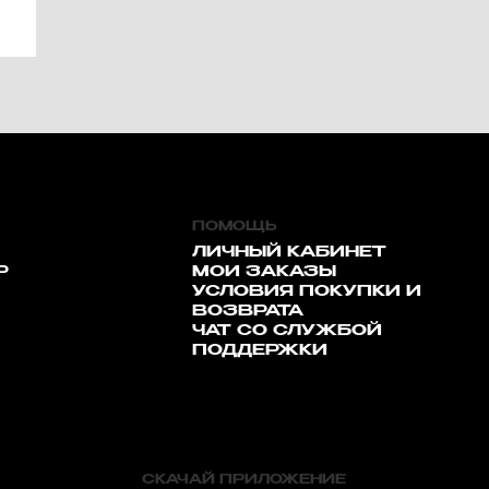
ПОМОЩЬ
ЛИЧНЫЙ КАБИНЕТ
Р
МОИ ЗАКАЗЫ
УСЛОВИЯ ПОКУПКИ И
ВОЗВРАТА
ЧАТ СО СЛУЖБОЙ
ПОДДЕРЖКИ
СКАЧАЙ ПРИЛОЖЕНИЕ