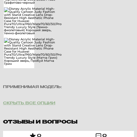
ПРИМЕНИМАЯ МОДЕЛЬ:
СКРЫТЬ ВСЕ ОПЦИИ
ОТЗЫВЫ И ВОПРОСЫ
0
0