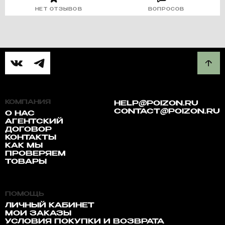
НЕТ ОТЗЫВОВ
ВОПРОСОВ
КОМПАНИЯ
HELP@POIZON.RU
CONTACT@POIZON.RU
О НАС
АГЕНТСКИЙ
ДОГОВОР
КОНТАКТЫ
КАК МЫ
ПРОВЕРЯЕМ
ТОВАРЫ
ПОМОЩЬ
ЛИЧНЫЙ КАБИНЕТ
МОИ ЗАКАЗЫ
УСЛОВИЯ ПОКУПКИ И ВОЗВРАТА