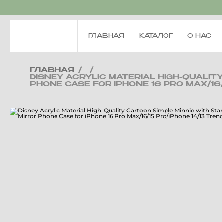
ГЛАВНАЯ
КАТАЛОГ
О НАС
ГЛАВНАЯ
/
/
DISNEY ACRYLIC MATERIAL HIGH-QUALIT
PHONE CASE FOR IPHONE 16 PRO MAX/16/