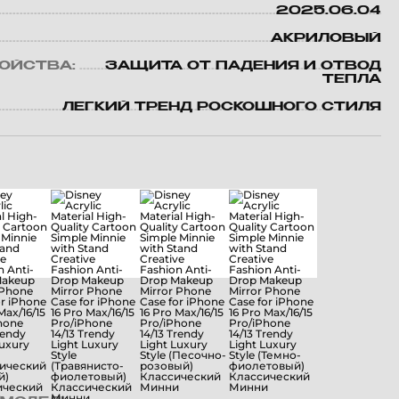
2025.06.04
АКРИЛОВЫЙ
ВОЙСТВА:
ЗАЩИТА ОТ ПАДЕНИЯ И ОТВОД
ТЕПЛА
ЛЕГКИЙ ТРЕНД РОСКОШНОГО СТИЛЯ