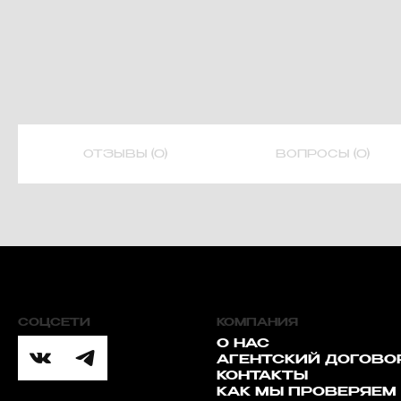
ОТЗЫВЫ (0)
ВОПРОСЫ (0)
СОЦСЕТИ
КОМПАНИЯ
О НАС
АГЕНТСКИЙ ДОГОВО
КОНТАКТЫ
КАК МЫ ПРОВЕРЯЕМ