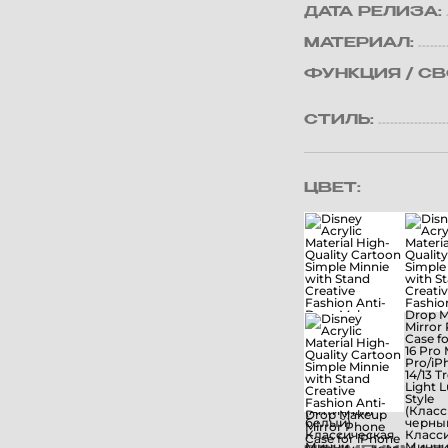
ДАТА РЕЛИЗА:
МАТЕРИАЛ:
ФУНКЦИЯ / С
СТИЛЬ:
ЦВЕТ: