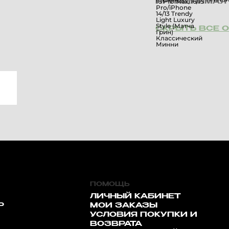
ПРИМЕНИМАЯ 
СКРЫТЬ ВСЕ 
ПОМОЩЬ
ЛИЧНЫЙ КАБИНЕТ
Р
МОИ ЗАКАЗЫ
УСЛОВИЯ ПОКУПКИ И
ВОЗВРАТА