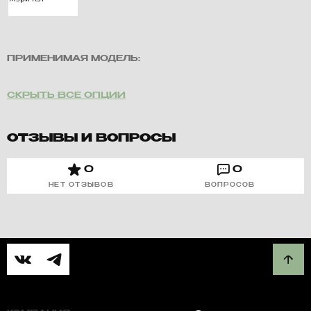
ПРИМЕНИМАЯ МОДЕЛЬ:
СКРЫТЬ ВСЕ ОПЦИИ
ОТЗЫВЫ И ВОПРОСЫ
0
0
НЕТ ОТЗЫВОВ
ВОПРОСОВ