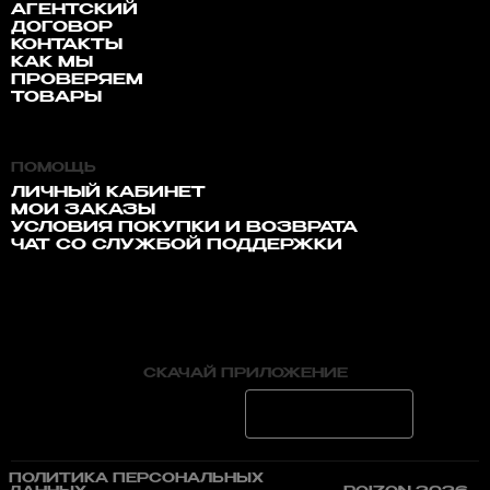
АГЕНТСКИЙ
ДОГОВОР
КОНТАКТЫ
КАК МЫ
ПРОВЕРЯЕМ
ТОВАРЫ
ПОМОЩЬ
ЛИЧНЫЙ КАБИНЕТ
МОИ ЗАКАЗЫ
УСЛОВИЯ ПОКУПКИ И ВОЗВРАТА
ЧАТ СО СЛУЖБОЙ ПОДДЕРЖКИ
СКАЧАЙ ПРИЛОЖЕНИЕ
ПОЛИТИКА ПЕРСОНАЛЬНЫХ