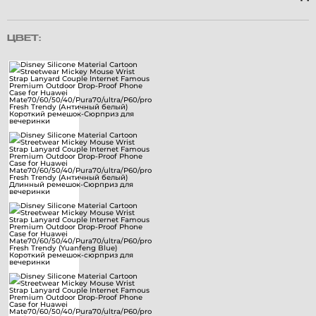
ЦВЕТ: