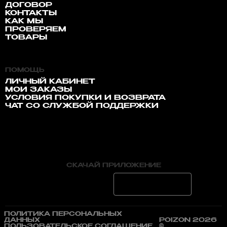
ДОГОВОР
КОНТАКТЫ
КАК МЫ
ПРОВЕРЯЕМ
ТОВАРЫ
ПОМОЩЬ
ЛИЧНЫЙ КАБИНЕТ
МОИ ЗАКАЗЫ
УСЛОВИЯ ПОКУПКИ И ВОЗВРАТА
ЧАТ СО СЛУЖБОЙ ПОДДЕРЖКИ
СКАЧАЙ ПРИЛОЖЕНИЕ
ПОЛИТИКА ПЕРСОНАЛЬНЫХ
ДАННЫХ
POIZON 2026
ПОЛЬЗОВАТЕЛЬСКОЕ СОГЛАШЕНИЕ
©