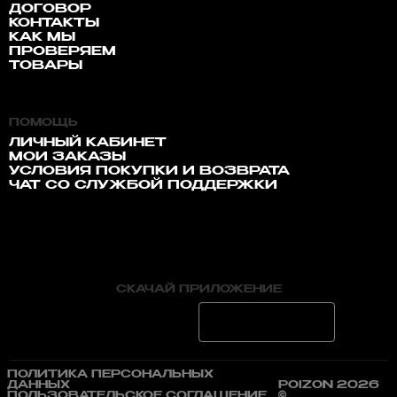
ДОГОВОР
КОНТАКТЫ
КАК МЫ
ПРОВЕРЯЕМ
ТОВАРЫ
ПОМОЩЬ
ЛИЧНЫЙ КАБИНЕТ
МОИ ЗАКАЗЫ
УСЛОВИЯ ПОКУПКИ И ВОЗВРАТА
ЧАТ СО СЛУЖБОЙ ПОДДЕРЖКИ
СКАЧАЙ ПРИЛОЖЕНИЕ
ПОЛИТИКА ПЕРСОНАЛЬНЫХ
ДАННЫХ
POIZON 2026
ПОЛЬЗОВАТЕЛЬСКОЕ СОГЛАШЕНИЕ
©