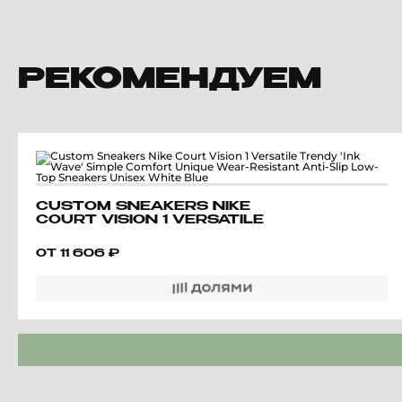
РЕКОМЕНДУЕМ
CUSTOM SNEAKERS NIKE
COURT VISION 1 VERSATILE
TRENDY 'INK WAVE' SIMPLE
COMFORT UNIQUE WEAR-
ОТ
11 606
₽
RESISTANT ANTI-SLIP LOW-
TOP SNEAKERS UNISEX
WHITE BLUE