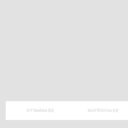
ОТЗЫВЫ (0)
ВОПРОСЫ (0)