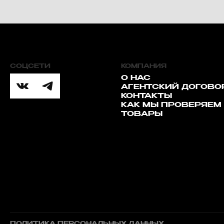
СОЦСЕТИ
КОМПАНИЯ
О НАС
АГЕНТСКИЙ ДОГОВО
КОНТАКТЫ
КАК МЫ ПРОВЕРЯЕМ
ТОВАРЫ