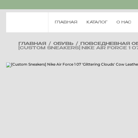
ГЛАВНАЯ
КАТАЛОГ
О НАС
ГЛАВНАЯ
/
ОБУВЬ
/
ПОВСЕДНЕВНАЯ О
[CUSTOM SNEAKERS] NIKE AIR FORCE 1 