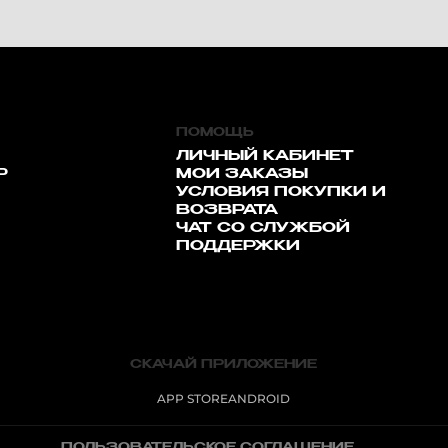
ПОМОЩЬ
ЛИЧНЫЙ КАБИНЕТ
Р
МОИ ЗАКАЗЫ
УСЛОВИЯ ПОКУПКИ И
ВОЗВРАТА
ЧАТ СО СЛУЖБОЙ
ПОДДЕРЖКИ
СКАЧАЙ ПРИЛОЖЕНИЕ
APP STORE
ANDROID