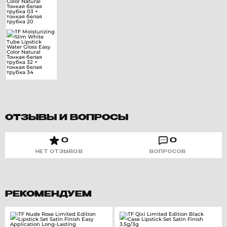
ОТЗЫВЫ И ВОПРОСЫ
0
0
НЕТ ОТЗЫВОВ
ВОПРОСОВ
РЕКОМЕНДУЕМ