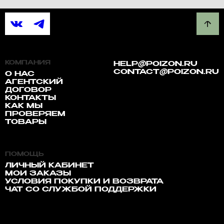
КОМПАНИЯ
HELP@POIZON.RU
CONTACT@POIZON.RU
О НАС
АГЕНТСКИЙ
ДОГОВОР
КОНТАКТЫ
КАК МЫ
ПРОВЕРЯЕМ
ТОВАРЫ
ПОМОЩЬ
ЛИЧНЫЙ КАБИНЕТ
МОИ ЗАКАЗЫ
УСЛОВИЯ ПОКУПКИ И ВОЗВРАТА
ЧАТ СО СЛУЖБОЙ ПОДДЕРЖКИ