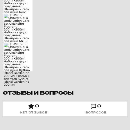
ОТЗЫВЫ И ВОПРОСЫ
0
0
НЕТ ОТЗЫВОВ
ВОПРОСОВ