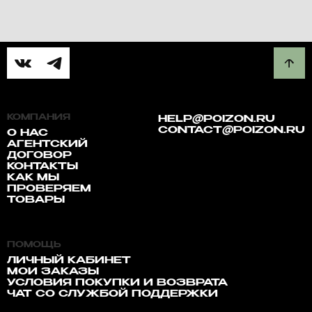
КОМПАНИЯ
HELP@POIZON.RU
CONTACT@POIZON.RU
О НАС
АГЕНТСКИЙ
ДОГОВОР
КОНТАКТЫ
КАК МЫ
ПРОВЕРЯЕМ
ТОВАРЫ
ПОМОЩЬ
ЛИЧНЫЙ КАБИНЕТ
МОИ ЗАКАЗЫ
УСЛОВИЯ ПОКУПКИ И ВОЗВРАТА
ЧАТ СО СЛУЖБОЙ ПОДДЕРЖКИ