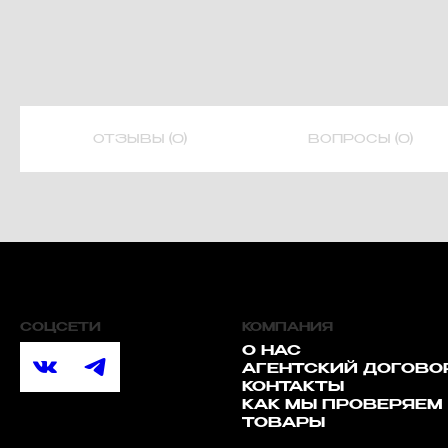
ОТЗЫВЫ (0)
ВОПРОСЫ (0)
СОЦСЕТИ
КОМПАНИЯ
О НАС
АГЕНТСКИЙ ДОГОВО
КОНТАКТЫ
КАК МЫ ПРОВЕРЯЕМ
ТОВАРЫ