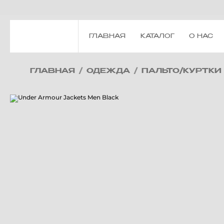
ГЛАВНАЯ
КАТАЛОГ
О НАС
ГЛАВНАЯ
/
ОДЕЖДА
/
ПАЛЬТО/КУРТКИ