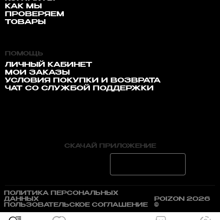
КАК МЫ
ПРОВЕРЯЕМ
ТОВАРЫ
ПОМОЩЬ
ЛИЧНЫЙ КАБИНЕТ
МОИ ЗАКАЗЫ
УСЛОВИЯ ПОКУПКИ И ВОЗВРАТА
ЧАТ СО СЛУЖБОЙ ПОДДЕРЖКИ
СКАЧАЙ ПРИЛОЖЕНИЕ
ПОЛИТИКА ПЕРСОНАЛЬНЫХ
ДАННЫХ
POIZON 2026
ПОЛЬЗОВАТЕЛЬСКОЕ СОГЛАШЕНИЕ
©