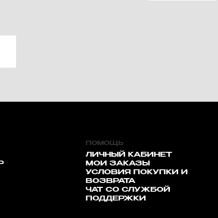
ПОМОЩЬ
ЛИЧНЫЙ КАБИНЕТ
Р
МОИ ЗАКАЗЫ
УСЛОВИЯ ПОКУПКИ И
ВОЗВРАТА
ЧАТ СО СЛУЖБОЙ
ПОДДЕРЖКИ