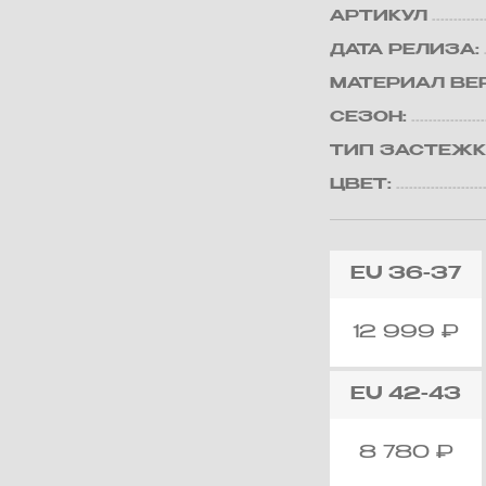
АРТИКУЛ
ДАТА РЕЛИЗА:
МАТЕРИАЛ ВЕ
СЕЗОН:
ТИП ЗАСТЕЖК
ЦВЕТ:
EU
36-37
12 999
₽
EU
42-43
8 780
₽