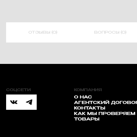
ОТЗЫВЫ (0)
ВОПРОСЫ (0)
СОЦСЕТИ
КОМПАНИЯ
О НАС
АГЕНТСКИЙ ДОГОВО
КОНТАКТЫ
КАК МЫ ПРОВЕРЯЕМ
ТОВАРЫ