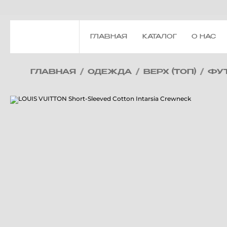
ГЛАВНАЯ
КАТАЛОГ
О НАС
ГЛАВНАЯ
/
ОДЕЖДА
/
ВЕРХ (ТОП)
/
ФУ