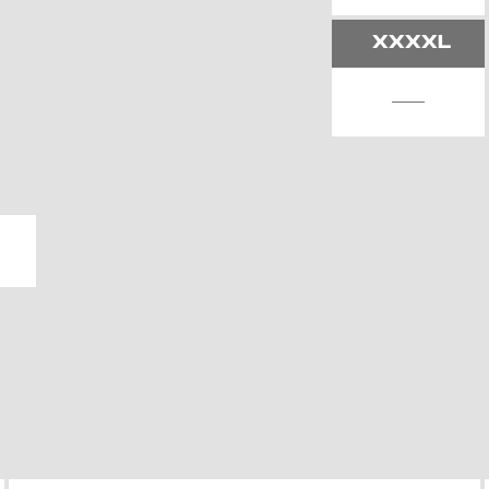
XXXXL