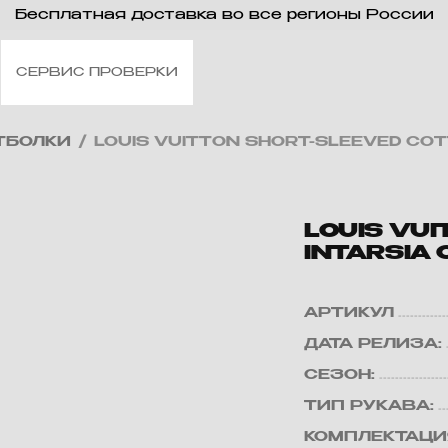
Бесплатная доставка во все регионы России
СЕРВИС ПРОВЕРКИ
ТБОЛКИ
/
LOUIS VUITTON SHORT-SLEEVED CO
LOUIS VU
INTARSIA
АРТИКУЛ
ДАТА РЕЛИЗА:
СЕЗОН:
ТИП РУКАВА:
КОМПЛЕКТАЦИ