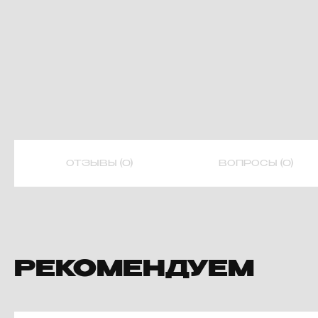
ОТЗЫВЫ (0)
ВОПРОСЫ (0)
РЕКОМЕНДУЕМ