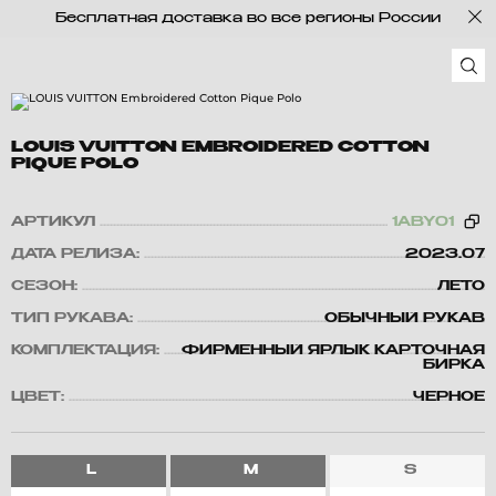
Бесплатная доставка во все регионы России
LOUIS VUITTON EMBROIDERED COTTON
PIQUE POLO
АРТИКУЛ
1ABY01
ДАТА РЕЛИЗА:
2023.07
СЕЗОН:
ЛЕТО
ТИП РУКАВА:
ОБЫЧНЫЙ РУКАВ
КОМПЛЕКТАЦИЯ:
ФИРМЕННЫЙ ЯРЛЫК КАРТОЧНАЯ
БИРКА
ЦВЕТ:
ЧЕРНОЕ
L
M
S