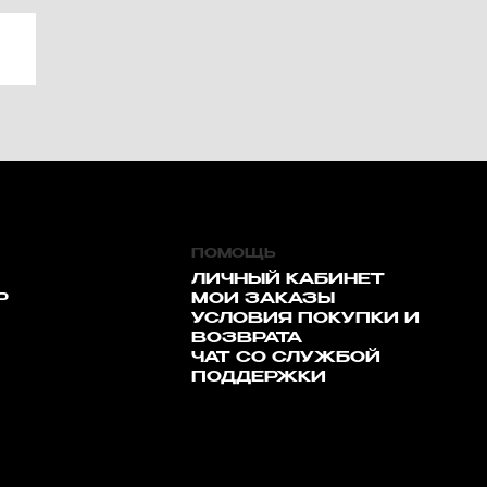
ПОМОЩЬ
ЛИЧНЫЙ КАБИНЕТ
Р
МОИ ЗАКАЗЫ
УСЛОВИЯ ПОКУПКИ И
ВОЗВРАТА
ЧАТ СО СЛУЖБОЙ
ПОДДЕРЖКИ