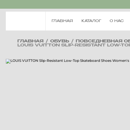
ГЛАВНАЯ
КАТАЛОГ
О НАС
ГЛАВНАЯ
/
ОБУВЬ
/
ПОВСЕДНЕВНАЯ О
LOUIS VUITTON SLIP-RESISTANT LOW-