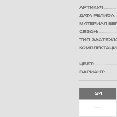
АРТИКУЛ
ДАТА РЕЛИЗА:
МАТЕРИАЛ ВЕ
СЕЗОН:
ТИП ЗАСТЕЖК
КОМПЛЕКТАЦИ
ЦВЕТ:
ВАРИАНТ:
34