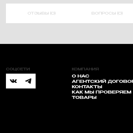
ОТЗЫВЫ (0)
ВОПРОСЫ (0)
СОЦСЕТИ
КОМПАНИЯ
О НАС
АГЕНТСКИЙ ДОГОВО
КОНТАКТЫ
КАК МЫ ПРОВЕРЯЕМ
ТОВАРЫ