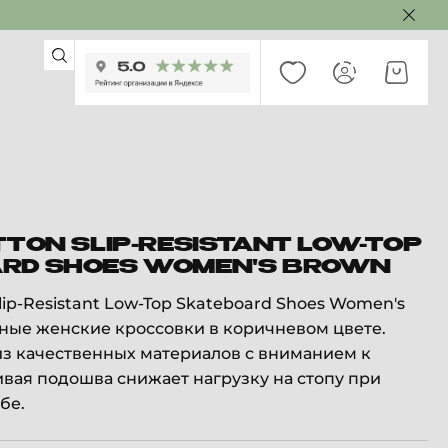
TTON SLIP-RESISTANT LOW-TOP
RD SHOES WOMEN'S BROWN
lip-Resistant Low-Top Skateboard Shoes Women's
ные женские кроссовки в коричневом цвете.
з качественных материалов с вниманием к
ивая подошва снижает нагрузку на стопу при
бе.