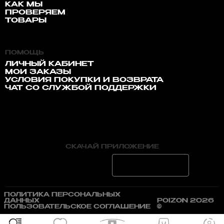
КАК МЫ
ПРОВЕРЯЕМ
ТОВАРЫ
ПОМОЩЬ
ЛИЧНЫЙ КАБИНЕТ
МОИ ЗАКАЗЫ
УСЛОВИЯ ПОКУПКИ И ВОЗВРАТА
ЧАТ СО СЛУЖБОЙ ПОДДЕРЖКИ
СКАЧАЙ ПРИЛОЖЕНИЕ
ПОЛИТИКА ПЕРСОНАЛЬНЫХ
ДАННЫХ
POIZON 2026
ПОЛЬЗОВАТЕЛЬСКОЕ СОГЛАШЕНИЕ
©