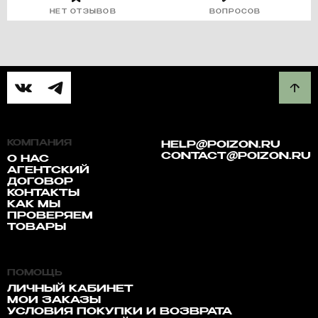
НЕТ ОТЗЫВОВ
ВОПРОСОВ
КОМПАНИЯ
HELP@POIZON.RU
CONTACT@POIZON.RU
О НАС
АГЕНТСКИЙ
ДОГОВОР
КОНТАКТЫ
КАК МЫ
ПРОВЕРЯЕМ
ТОВАРЫ
ПОМОЩЬ
ЛИЧНЫЙ КАБИНЕТ
МОИ ЗАКАЗЫ
УСЛОВИЯ ПОКУПКИ И ВОЗВРАТА