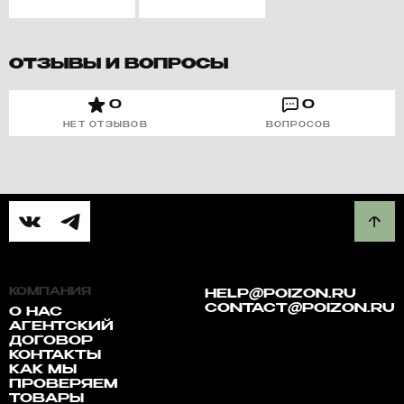
ОТЗЫВЫ И ВОПРОСЫ
0
0
НЕТ ОТЗЫВОВ
ВОПРОСОВ
КОМПАНИЯ
HELP@POIZON.RU
CONTACT@POIZON.RU
О НАС
АГЕНТСКИЙ
ДОГОВОР
КОНТАКТЫ
КАК МЫ
ПРОВЕРЯЕМ
ТОВАРЫ