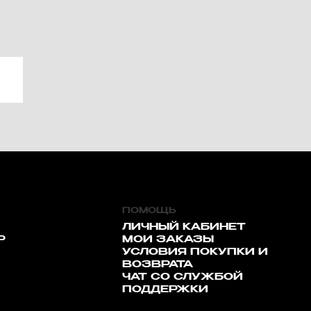
ПОМОЩЬ
ЛИЧНЫЙ КАБИНЕТ
Р
МОИ ЗАКАЗЫ
УСЛОВИЯ ПОКУПКИ И
ВОЗВРАТА
ЧАТ СО СЛУЖБОЙ
ПОДДЕРЖКИ