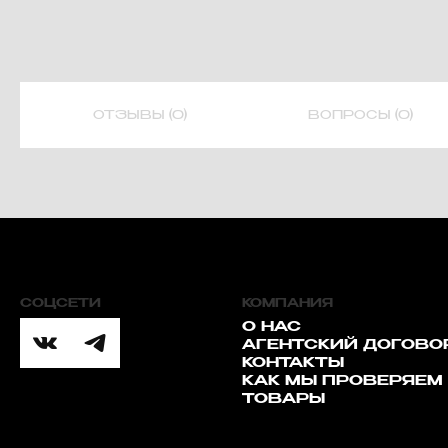
ОТЗЫВЫ (0)
ВОПРОСЫ (0)
СОЦСЕТИ
КОМПАНИЯ
О НАС
АГЕНТСКИЙ ДОГОВО
КОНТАКТЫ
КАК МЫ ПРОВЕРЯЕМ
ТОВАРЫ