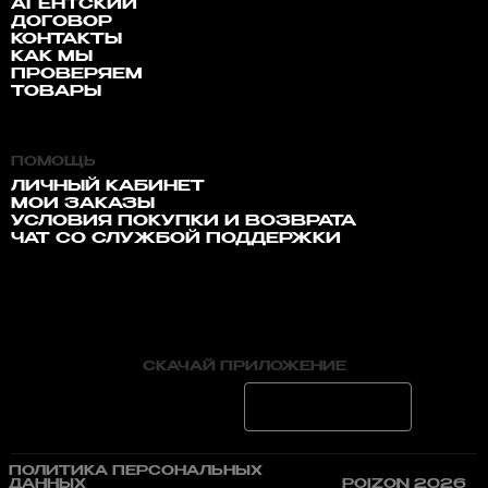
АГЕНТСКИЙ
ДОГОВОР
КОНТАКТЫ
КАК МЫ
ПРОВЕРЯЕМ
ТОВАРЫ
ПОМОЩЬ
ЛИЧНЫЙ КАБИНЕТ
МОИ ЗАКАЗЫ
УСЛОВИЯ ПОКУПКИ И ВОЗВРАТА
ЧАТ СО СЛУЖБОЙ ПОДДЕРЖКИ
СКАЧАЙ ПРИЛОЖЕНИЕ
ПОЛИТИКА ПЕРСОНАЛЬНЫХ
ДАННЫХ
POIZON 2026