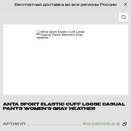
Бесплатная доставка во все регионы России
ANTA SPORT ELASTIC CUFF LOOSE CASUAL
PANTS WOMEN'S GRAY HEATHER
АРТИКУЛ
162318326-2-服