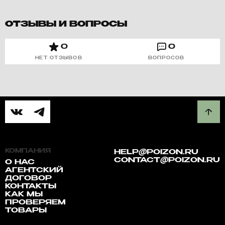
ОТЗЫВЫ И ВОПРОСЫ
0
0
НЕТ ОТЗЫВОВ
ВОПРОСОВ
КОМПАНИЯ
HELP@POIZON.RU
CONTACT@POIZON.RU
О НАС
АГЕНТСКИЙ
ДОГОВОР
КОНТАКТЫ
КАК МЫ
ПРОВЕРЯЕМ
ТОВАРЫ