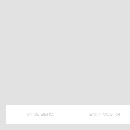
ОТЗЫВЫ (0)
ВОПРОСЫ (0)