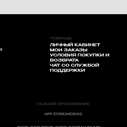
ПОМОЩЬ
ЛИЧНЫЙ КАБИНЕТ
Р
МОИ ЗАКАЗЫ
УСЛОВИЯ ПОКУПКИ И
ВОЗВРАТА
ЧАТ СО СЛУЖБОЙ
ПОДДЕРЖКИ
СКАЧАЙ ПРИЛОЖЕНИЕ
APP STORE
ANDROID