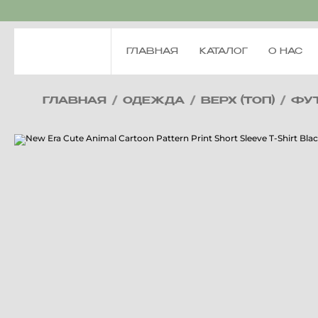
ГЛАВНАЯ
КАТАЛОГ
О НАС
ГЛАВНАЯ
/
ОДЕЖДА
/
ВЕРХ (ТОП)
/
ФУ