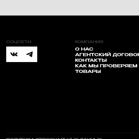
СОЦСЕТИ
КОМПАНИЯ
О НАС
АГЕНТСКИЙ ДОГОВО
КОНТАКТЫ
КАК МЫ ПРОВЕРЯЕМ
ТОВАРЫ