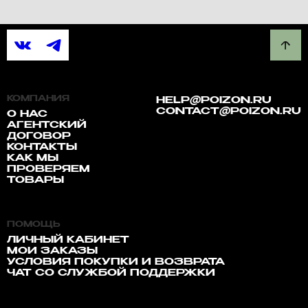
КОМПАНИЯ
HELP@POIZON.RU
CONTACT@POIZON.RU
О НАС
АГЕНТСКИЙ
ДОГОВОР
КОНТАКТЫ
КАК МЫ
ПРОВЕРЯЕМ
ТОВАРЫ
ПОМОЩЬ
ЛИЧНЫЙ КАБИНЕТ
МОИ ЗАКАЗЫ
УСЛОВИЯ ПОКУПКИ И ВОЗВРАТА
ЧАТ СО СЛУЖБОЙ ПОДДЕРЖКИ