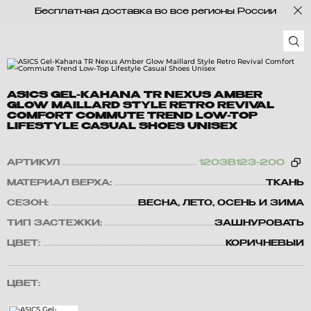
Бесплатная доставка во все регионы России
ASICS GEL-KAHANA TR NEXUS AMBER
GLOW MAILLARD STYLE RETRO REVIVAL
COMFORT COMMUTE TREND LOW-TOP
LIFESTYLE CASUAL SHOES UNISEX
АРТИКУЛ
1203B123-200
МАТЕРИАЛ ВЕРХА:
ТКАНЬ
СЕЗОН:
ВЕСНА, ЛЕТО, ОСЕНЬ И ЗИМА
ТИП ЗАСТЕЖКИ:
ЗАШНУРОВАТЬ
ЦВЕТ:
КОРИЧНЕВЫЙ
ЦВЕТ: