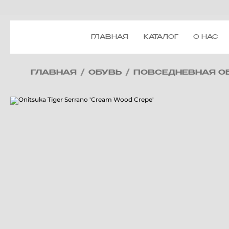
ГЛАВНАЯ
КАТАЛОГ
О НАС
ГЛАВНАЯ
/
ОБУВЬ
/
ПОВСЕДНЕВНАЯ О