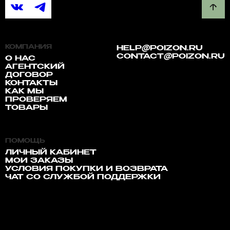
КОМПАНИЯ
HELP@POIZON.RU
CONTACT@POIZON.RU
О НАС
АГЕНТСКИЙ
ДОГОВОР
КОНТАКТЫ
КАК МЫ
ПРОВЕРЯЕМ
ТОВАРЫ
ПОМОЩЬ
ЛИЧНЫЙ КАБИНЕТ
МОИ ЗАКАЗЫ
УСЛОВИЯ ПОКУПКИ И ВОЗВРАТА
ЧАТ СО СЛУЖБОЙ ПОДДЕРЖКИ