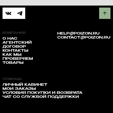
КОМПАНИЯ
HELP@POIZON.RU
CONTACT@POIZON.RU
О НАС
АГЕНТСКИЙ
ДОГОВОР
КОНТАКТЫ
КАК МЫ
ПРОВЕРЯЕМ
ТОВАРЫ
ПОМОЩЬ
ЛИЧНЫЙ КАБИНЕТ
МОИ ЗАКАЗЫ
УСЛОВИЯ ПОКУПКИ И ВОЗВРАТА
ЧАТ СО СЛУЖБОЙ ПОДДЕРЖКИ