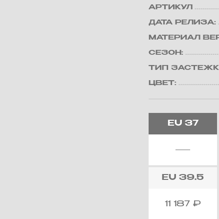
АРТИКУЛ
ДАТА РЕЛИЗА:
МАТЕРИАЛ ВЕ
СЕЗОН:
ТИП ЗАСТЕЖК
ЦВЕТ:
EU
37
EU
39.5
11 187
₽