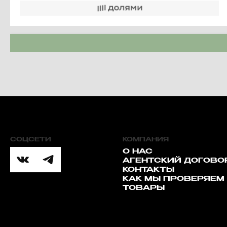
СОЦСЕТИ
КОМПАНИЯ
О НАС
АГЕНТСКИЙ ДОГОВО
КОНТАКТЫ
КАК МЫ ПРОВЕРЯЕМ
ТОВАРЫ