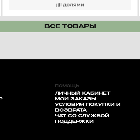
ВСЕ ТОВАРЫ
ПОМОЩЬ
ЛИЧНЫЙ КАБИНЕТ
Р
МОИ ЗАКАЗЫ
УСЛОВИЯ ПОКУПКИ И
ВОЗВРАТА
ЧАТ СО СЛУЖБОЙ
ПОДДЕРЖКИ