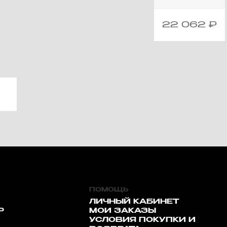
22 062
₽
ПОМОЩЬ
ЛИЧНЫЙ КАБИНЕТ
Р
МОИ ЗАКАЗЫ
УСЛОВИЯ ПОКУПКИ И