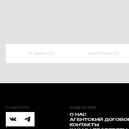
ОТЗЫВЫ (0)
ВОПРОСЫ (0)
СОЦСЕТИ
КОМПАНИЯ
О НАС
АГЕНТСКИЙ ДОГОВО
КОНТАКТЫ