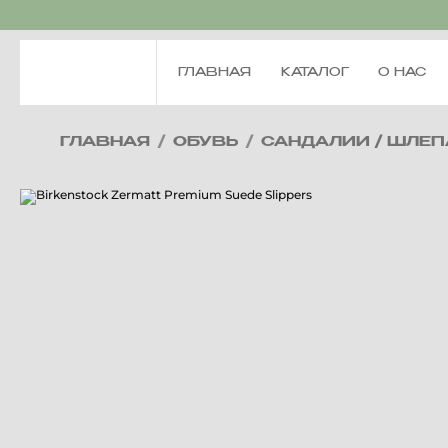
ГЛАВНАЯ
КАТАЛОГ
О НАС
ГЛАВНАЯ
/
ОБУВЬ
/
САНДАЛИИ / ШЛЕ