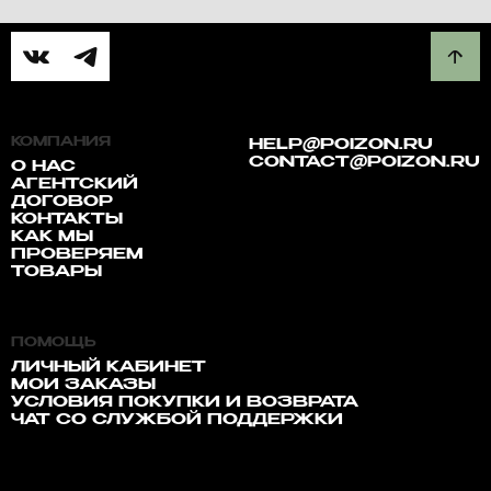
КОМПАНИЯ
HELP@POIZON.RU
CONTACT@POIZON.RU
О НАС
АГЕНТСКИЙ
ДОГОВОР
КОНТАКТЫ
КАК МЫ
ПРОВЕРЯЕМ
ТОВАРЫ
ПОМОЩЬ
ЛИЧНЫЙ КАБИНЕТ
МОИ ЗАКАЗЫ
УСЛОВИЯ ПОКУПКИ И ВОЗВРАТА
ЧАТ СО СЛУЖБОЙ ПОДДЕРЖКИ