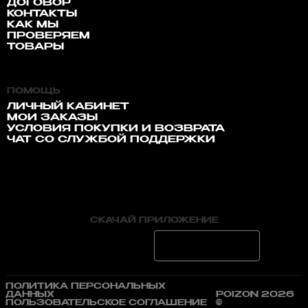
ДОГОВОР
КОНТАКТЫ
КАК МЫ
ПРОВЕРЯЕМ
ТОВАРЫ
ПОМОЩЬ
ЛИЧНЫЙ КАБИНЕТ
МОИ ЗАКАЗЫ
УСЛОВИЯ ПОКУПКИ И ВОЗВРАТА
ЧАТ СО СЛУЖБОЙ ПОДДЕРЖКИ
СКАЧАЙ ПРИЛОЖЕНИЕ
ПОЛИТИКА ПЕРСОНАЛЬНЫХ
ДАННЫХ
POIZON 2026
ПОЛЬЗОВАТЕЛЬСКОЕ СОГЛАШЕНИЕ
©