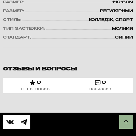
РАЗМЕР:
1*19*8CN
РАЗМЕР:
РЕГУЛЯРНЫЙ
СТИЛЬ:
КОЛЛЕДЖ, СПОРТ
ТИП ЗАСТЕЖКИ:
МОЛНИЯ
СТАНДАРТ:
СИНИЙ
ОТЗЫВЫ И ВОПРОСЫ
0
0
НЕТ ОТЗЫВОВ
ВОПРОСОВ