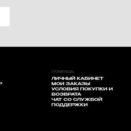
ПОМОЩЬ
ЛИЧНЫЙ КАБИНЕТ
Р
МОИ ЗАКАЗЫ
УСЛОВИЯ ПОКУПКИ И
ВОЗВРАТА
ЧАТ СО СЛУЖБОЙ
ПОДДЕРЖКИ