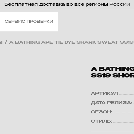
Бесплатная доставка во все регионы России
СЕРВИС ПРОВЕРКИ
Ы
/
A BATHING APE TIE DYE SHARK SWEAT SS1
A BATHING
SS19 SHO
АРТИКУЛ
ДАТА РЕЛИЗА:
СЕЗОН:
СТИЛЬ: