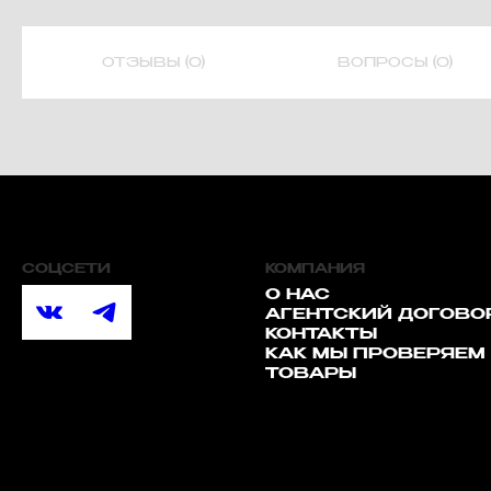
ОТЗЫВЫ (0)
ВОПРОСЫ (0)
СОЦСЕТИ
КОМПАНИЯ
О НАС
АГЕНТСКИЙ ДОГОВО
КОНТАКТЫ
КАК МЫ ПРОВЕРЯЕМ
ТОВАРЫ