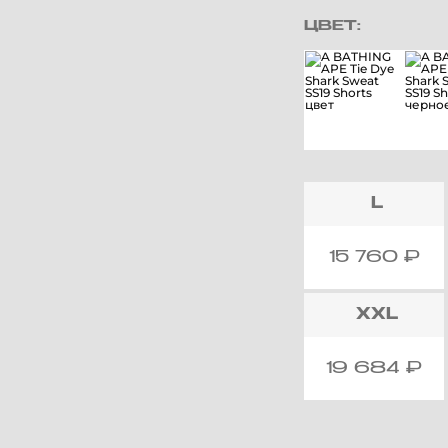
ЦВЕТ:
L
15 760
₽
XXL
19 684
₽