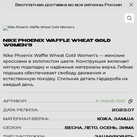
Бесплатная доставка во все регионы России
NIKE PHOENIX WAFFLE WHEAT GOLD
WOMEN'S
Nike Phoenix Waffle Wheat Gold Women's — женские
кроссовки в золотистом цвете. Конструкция включает
мягкую подкладку и надёжные материалы верха. Гибкая
подошва обеспечивает свободу движения и
естественную походку. Стильная деталь гардероба на
каждый день.
АРТИКУЛ
FJ1409-700
ДАТА РЕЛИЗА:
2023.07
МАТЕРИАЛ ВЕРХА:
КОЖА, ЗАМША
СЕЗОН:
ВЕСНА, ЛЕТО, ОСЕНЬ, ЗИМА