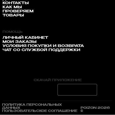
КОНТАКТЫ
КАК МЫ
ПРОВЕРЯЕМ
ТОВАРЫ
ПОМОЩЬ
ЛИЧНЫЙ КАБИНЕТ
МОИ ЗАКАЗЫ
УСЛОВИЯ ПОКУПКИ И ВОЗВРАТА
ЧАТ СО СЛУЖБОЙ ПОДДЕРЖКИ
СКАЧАЙ ПРИЛОЖЕНИЕ
ПОЛИТИКА ПЕРСОНАЛЬНЫХ
ДАННЫХ
POIZON 2026
ПОЛЬЗОВАТЕЛЬСКОЕ СОГЛАШЕНИЕ
©