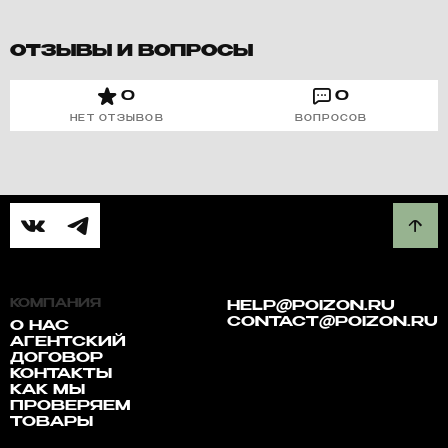
ОТЗЫВЫ И ВОПРОСЫ
0
0
НЕТ ОТЗЫВОВ
ВОПРОСОВ
КОМПАНИЯ
HELP@POIZON.RU
CONTACT@POIZON.RU
О НАС
АГЕНТСКИЙ
ДОГОВОР
КОНТАКТЫ
КАК МЫ
ПРОВЕРЯЕМ
ТОВАРЫ