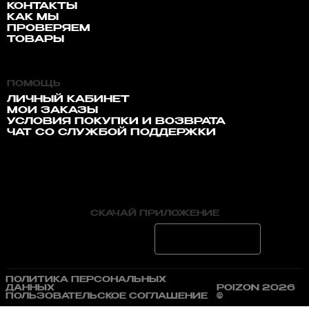
КОНТАКТЫ
КАК МЫ
ПРОВЕРЯЕМ
ТОВАРЫ
ПОМОЩЬ
ЛИЧНЫЙ КАБИНЕТ
МОИ ЗАКАЗЫ
УСЛОВИЯ ПОКУПКИ И ВОЗВРАТА
ЧАТ СО СЛУЖБОЙ ПОДДЕРЖКИ
СКАЧАЙ ПРИЛОЖЕНИЕ
ПОЛИТИКА ПЕРСОНАЛЬНЫХ
ДАННЫХ
POIZON 2026
ПОЛЬЗОВАТЕЛЬСКОЕ СОГЛАШЕНИЕ
©