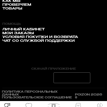
КАК МЫ
ПРОВЕРЯЕМ
ТОВАРЫ
ПОМОЩЬ
ЛИЧНЫЙ КАБИНЕТ
МОИ ЗАКАЗЫ
УСЛОВИЯ ПОКУПКИ И ВОЗВРАТА
ЧАТ СО СЛУЖБОЙ ПОДДЕРЖКИ
СКАЧАЙ ПРИЛОЖЕНИЕ
ПОЛИТИКА ПЕРСОНАЛЬНЫХ
ДАННЫХ
POIZON 2026
ПОЛЬЗОВАТЕЛЬСКОЕ СОГЛАШЕНИЕ
©